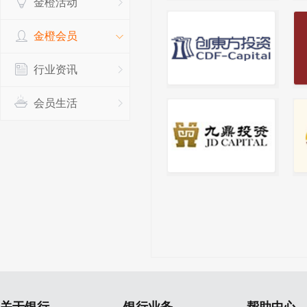
金橙活动
金橙会员
行业资讯
会员生活