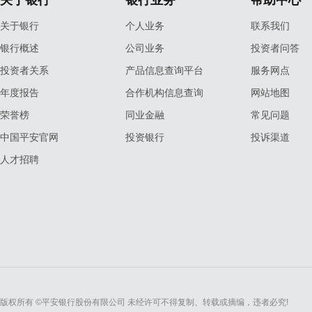
关于银行
银行业务
帮助中心
关于银行
个人业务
联系我们
银行概述
公司业务
投资者问答
投资者关系
产品信息查询平台
服务网点
年度报告
合作机构信息查询
网站地图
荣誉榜
同业金融
常见问题
中国平安官网
投资银行
投诉渠道
人才招聘
版权所有 ©平安银行股份有限公司 未经许可不得复制、转载或摘编，违者必究!