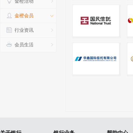
金橙活动
金橙会员
行业资讯
会员生活