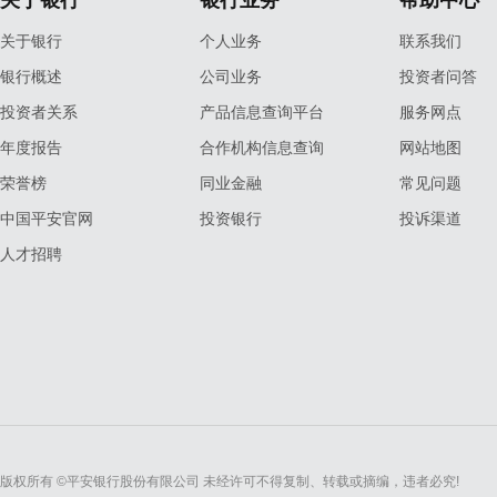
关于银行
银行业务
帮助中心
关于银行
个人业务
联系我们
银行概述
公司业务
投资者问答
投资者关系
产品信息查询平台
服务网点
年度报告
合作机构信息查询
网站地图
荣誉榜
同业金融
常见问题
中国平安官网
投资银行
投诉渠道
人才招聘
版权所有 ©平安银行股份有限公司 未经许可不得复制、转载或摘编，违者必究!