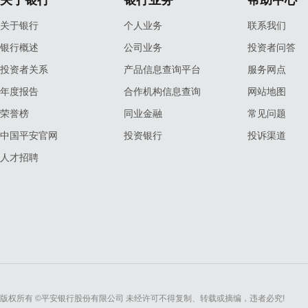
关于银行
银行业务
帮助中心
关于银行
个人业务
联系我们
银行概述
公司业务
投资者问答
投资者关系
产品信息查询平台
服务网点
年度报告
合作机构信息查询
网站地图
荣誉榜
同业金融
常见问题
中国平安官网
投资银行
投诉渠道
人才招聘
版权所有 ©平安银行股份有限公司 未经许可不得复制、转载或摘编，违者必究!