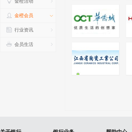
金橙活动
金橙会员
行业资讯
会员生活