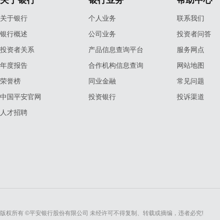
关于银行
银行业务
帮助中心
关于银行
个人业务
联系我们
银行概述
公司业务
投资者问答
投资者关系
产品信息查询平台
服务网点
年度报告
合作机构信息查询
网站地图
荣誉榜
同业金融
常见问题
中国平安官网
投资银行
投诉渠道
人才招聘
版权所有 ©平安银行股份有限公司 未经许可不得复制、转载或摘编，违者必究!