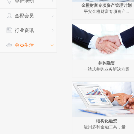
金橙活动
金橙财富专项资产管理计划
平安金橙财富专项资产...
金橙会员
行业资讯
会员生活
并购融资
一站式并购业务解决方案
结构化融资
运用多种金融工具，量...