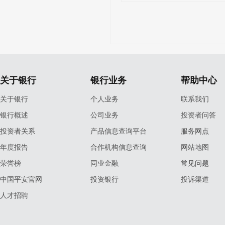
关于银行
银行业务
帮助中心
关于银行
个人业务
联系我们
银行概述
公司业务
投资者问答
投资者关系
产品信息查询平台
服务网点
年度报告
合作机构信息查询
网站地图
荣誉榜
同业金融
常见问题
中国平安官网
投资银行
投诉渠道
人才招聘