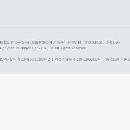
版权所有 ©平安银行股份有限公司 未经许可不得复制、转载或摘编，违者必究!
Copyright © PingAn Bank Co., Ltd. All Rights Reserved
ICP备案号
粤ICP备06118290号-2
粤公网安备 44030402000833号
隐私条款
网