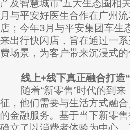
产及智慧城市”五大生态圈相
月
与平安好医生合作在广州流
店；今年
3月与平安集团车生
来出行快闪店，旨在通过一系
费场景，为客户带来沉浸式的
线上
+线下真正融合打造
随着“新零售”时代的到来
征，他们需要与生活方式融合
的金融服务。基于当下新零售
确立了以消费者体验为中心、