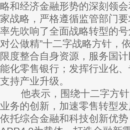
略和经济金融形势的深刻领会
家战略，严格遵循监管部门要
率先吹响了全面战略转型的号
对公做精”十二字战略方针，
限度整合自身资源，服务国计
能化零售银行；发挥行业化、
支持产业升级。
他表示，围绕十二字方针，
业务的创新，加速零售转型发
依托综合金融和科技创新优势