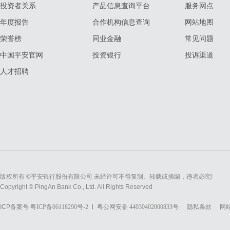
投资者关系
产品信息查询平台
服务网点
年度报告
合作机构信息查询
网站地图
荣誉榜
同业金融
常见问题
中国平安官网
投资银行
投诉渠道
人才招聘
版权所有 ©平安银行股份有限公司 未经许可不得复制、转载或摘编，违者必究!
Copyright © PingAn Bank Co., Ltd. All Rights Reserved
ICP备案号
粤ICP备06118290号-2
粤公网安备 44030402000833号
隐私条款
网