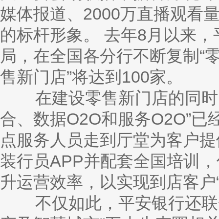
媒体报道、2000万直播观看
的标杆形象。 去年
8月以来，
局，在全国各分行不断复制“零
售新门店”将达到100家。
在建设零售新门店的同时，
合、数据
O2O和服务O2O”
点服务人员走到厅堂为客户提
装行员APP并配套全国培训
升运营效率，以实现到店客户“
不仅如此，平安银行还联合