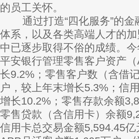
的员工关怀。
通过打造“四化服务”的金
体系，以及各类高端人才的加
中已逐步取得不俗的成绩。今年
平安银行管理零售客户资产（AU
长9.2%；零售客户数（含借记
户，较上年末增长5.3%；信用
增长10.2%；零售存款余额3,8
零售贷款（含信用卡）余额9,2
信用卡总交易金额5,594.45