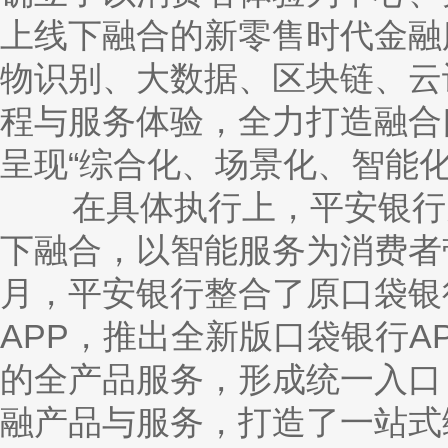
上线下融合的新零售时代金融
物识别、大数据、区块链、云
程与服务体验，全力打造融合
呈现“综合化、场景化、智能
在具体执行上，平安银行充
下融合，以智能服务为消费者
月，平安银行整合了原口袋银行
APP，推出全新版口袋银行A
的全产品服务，形成统一入口
融产品与服务，打造了一站式