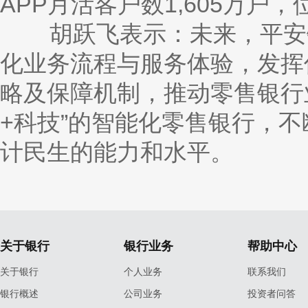
APP月活客户数1,605万户
胡跃飞表示：未来，平安银
化业务流程与服务体验，发挥
略及保障机制，推动零售银行
+科技”的智能化零售银行，
计民生的能力和水平。
关于银行
银行业务
帮助中心
关于银行
个人业务
联系我们
银行概述
公司业务
投资者问答