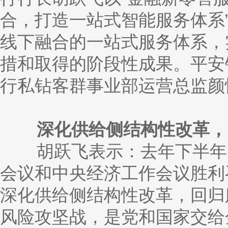
合，打造一站式智能服务体系
线下融合的一站式服务体系，
措和取得的阶段性成果。平安
行私钻客群事业部运营总监颜
深化供给侧结构性改革，
胡跃飞表示：去年下半年以
会议和中央经济工作会议胜利
深化供给侧结构性改革，回归
风险攻坚战，是党和国家交给