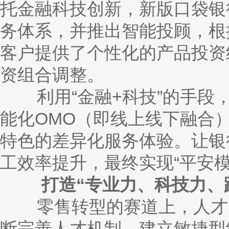
托金融科技创新，新版口袋银行
务体系，并推出智能投顾，根
客户提供了个性化的产品投资
资组合调整。
利用“金融
+科技
”的手段
能化
OMO（即线上线下融合
特色的差异化服务体验。
让银
工效率提升，最终实现“平安
打造“专业力、科技力、跨
零售转型的赛道上，人才的
断完善人才机制，建立敏捷型