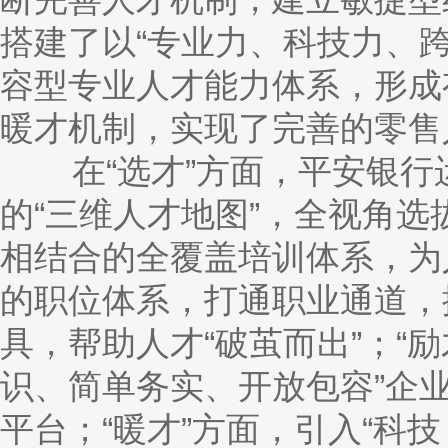
搭建了以“专业力、科技力、
容型专业人才能力体系，形成
暖才机制，实现了完善的零售
在“选才”方面，平安银行
的“三维人才地图”，全视角选
相结合的全覆盖培训体系，为
的职位体系，打通职业通道，
具，帮助人才“破茧而出”；“
识、简单务实、开放包容”企
平台；“暖才”方面，引入“科