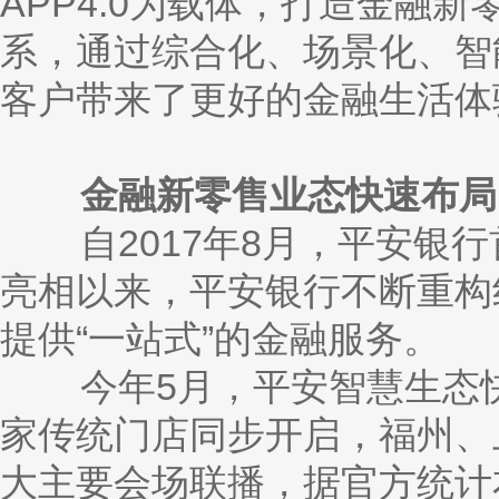
APP4.0为载体，打造金融
系，通过综合化、场景化、智
客户带来了更好的金融生活体
金融新零售业态快速布局
自
2017年8月，平安银
亮相以来，平安银行不断重构
提供“一站式”的金融服务。
今年
5月，平安智慧生态快
家传统门店同步开启，福州、
大主要会场联播，据官方统计本