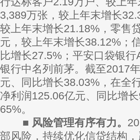
行达标客户2.19万户、较上年
3,389万张，较上年末增长32.
较上年末增长21.18%，零售贷
元，较上年末增长38.12%；信
比增长27.5%；平安口袋银行
银行中名列前茅。截至2017年
元、同比增长38.03%，在
净利润125.06亿元、同比增
65%。
■
风险管理有序有力。
2
部风险，持续优化信贷结构，