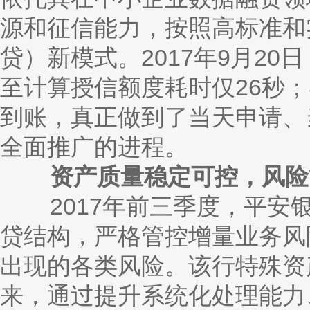
源和征信能力，按照高标准和
贷）新模式。2017年9月20
至计算授信额度耗时仅26秒
到账，真正做到了当天申请、
全面推广的进程。
资产质量稳定可控，风险
2017年前三季度，平安银
贷结构，严格管控增量业务风
出现的各类风险。该行特殊资
来，通过提升系统化处理能力