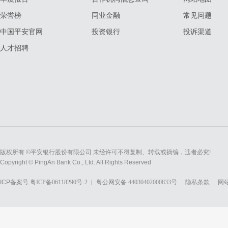
荣誉榜
同业金融
常见问题
中国平安官网
投资银行
投诉渠道
人才招聘
版权所有 ©平安银行股份有限公司 未经许可不得复制、转载或摘编，违者必究!
Copyright © PingAn Bank Co., Ltd. All Rights Reserved
ICP备案号
粤ICP备06118290号-2
粤公网安备 44030402000833号
隐私条款
网