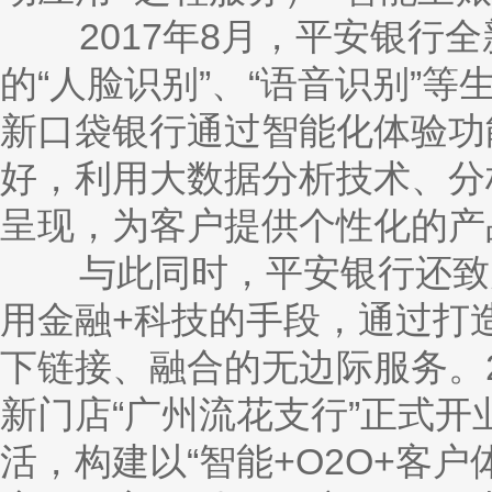
2017年
8月，平安银行全
的“人脸识别”、“语音识别”
新口袋银行通过智能化体验功
好，利用大数据分析技术、分
呈现，为客户提供个性化的产
与此同时，平安银行还致力
用金融
+科技的手段，通过打
下链接、融合的无边际服务。2
新门店“广州流花支行”正式
活，构建以“智能+O2O+客