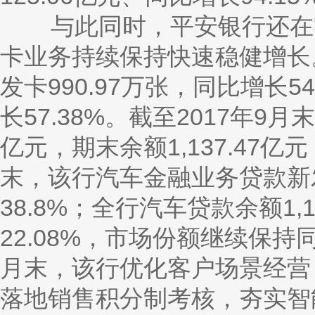
与此同时，平安银行还在零
卡业务持续保持快速稳健增长
发卡990.97万张，同比增长
长57.38%。截至2017年9
亿元，期末余额1,137.47亿元
末，该行汽车金融业务贷款新发
38.8%；全行汽车贷款余额1,
22.08%，市场份额继续保持
月末，该行优化客户场景经营
落地销售积分制考核，夯实智