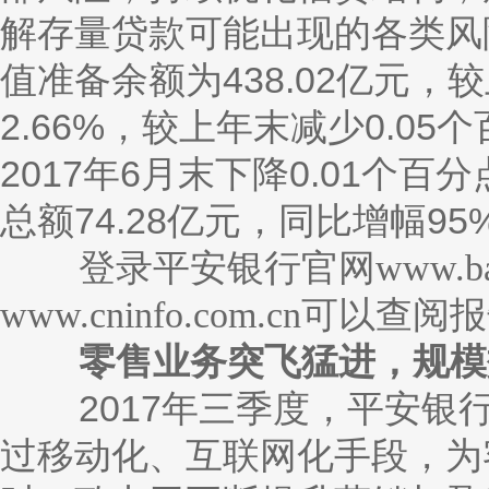
解存量贷款可能出现的各类风险
值准备余额为438.02亿元，
2.66%，较上年末减少0.05
2017年6月末下降0.01个百
总额74.28亿元，同比增幅95
登录平安银行官网
www.ba
www.cninfo.com.cn
可以查阅报
零售业务突飞猛进，规模效
2017年三季度，平安银行
过移动化、互联网化手段，为