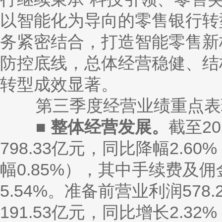
以智能化为导向的零售银行转
务紧密结合，打造智能零售新
防控底线，总体经营稳健、结
转型成效显著。
第三季度经营业绩重点表
■
整体经营发展。
截至
2
798.33亿元，同比降幅2.
幅0.85%），其中手续费及佣
5.54%。准备前营业利润578
191.53亿元，同比增长2.3