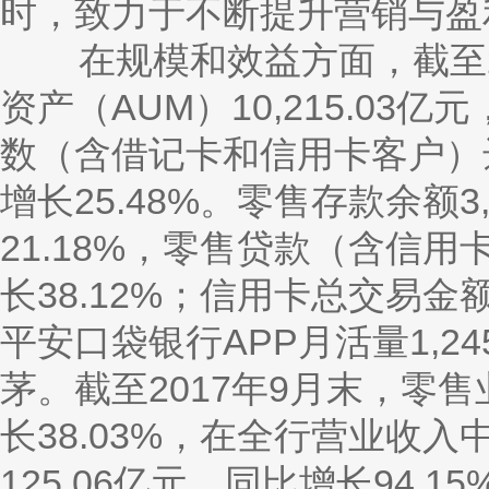
时，致力于不断提升营销与盈
在规模和效益方面，截至
资产（AUM）10,215.03
数（含借记卡和信用卡客户）达6
增长25.48%。零售存款余额3
21.18%，零售贷款（含信用卡
长38.12%；信用卡总交易金额1
平安口袋银行APP月活量1,
茅。截至2017年9月末，零售
长38.03%，在全行营业收
125.06亿元、同比增长94.