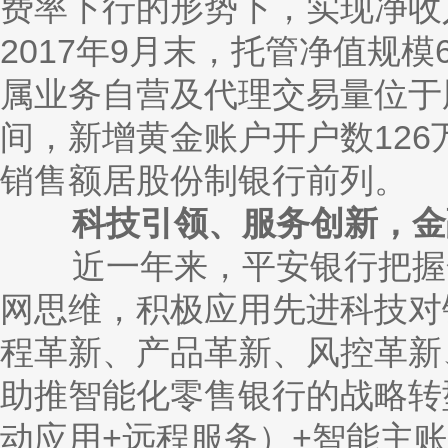
费率下行的形势下，实现净收
2017年9月末，托管净值规模
属业务自营及代理交易量位于股
间，新增黄金账户开户数126
销售额居股份制银行前列。
科技引领、服务创新，金融
近一年来，平安银行把握金
网思维，积极应用先进科技对
程革新、产品革新、风控革新
助推智能化零售银行的战略转
动应用+远程服务）+智能主