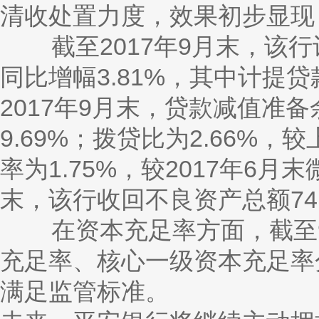
清收处置力度，效果初步显现
截至
2017年9月末，该行
同比增幅3.81%，其中计提贷
2017年9月末，贷款减值准备
9.69%；拨贷比为2.66%，
率为1.75%，较2017年6月末
末，该行收回不良资产总额74.
在资本充足率方面，截至
充足率、核心一级资本充足率分别为
满足监管标准。