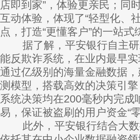
店即到家”，体验更亲民；同时
互动体验，体现了“轻型化、
点，打造“更懂客户”的一站式
据了解，平安银行自主研发
能反欺诈系统，在业内最早实
通过亿级别的海量金融数据，
测模型，搭载高效的决策引擎
系统决策均在
200毫秒内完
易，保证被盗刷的用户资金“零
此外，平安银行结合大数据
依托其在中小企业数据融资领