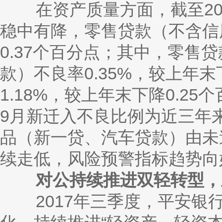
在资产质量方面，截至
2
稳中有降，零售贷款（不含信用
0.37个百分点；其中，零售
款）不良率0.35%，较上年末
1.18%，较上年末下降0.2
9月新迁入不良比例为近三年
品（新一贷、汽车贷款）由未
续走低，风险预警指标趋势向
对公持续推进双轻转型，主
2017年三季度，平安银行