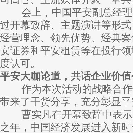
会上，中国平安副总经理、
过开幕致辞、主题演讲等形式
经营理念、领先优势、经典案
安证券和平安租赁等在投行领
度认可。
平安大咖论道，共话企业价值
作为本次活动的战略合作伙
带来了干货分享，充分彰显平
曹实凡在开幕致辞中表示，2
之年，中国经济发展进入新时