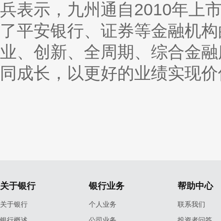
兵表示，九州通自2010年上
了平安银行、证券等金融机构
业、创新、全周期、综合金融
同成长，以更好的业绩实现价
关于银行
银行业务
帮助中心
关于银行
个人业务
联系我们
银行概述
公司业务
投资者问答