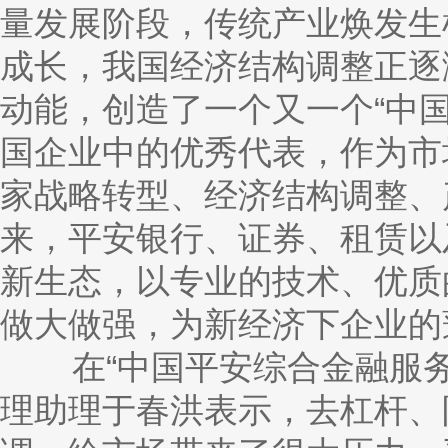
量发展阶段，传统产业焕发生
成长，我国经济结构调整正逐
动能，创造了一个又一个“中
国企业中的优秀代表，作为市
家战略转型、经济结构调整、
来，平安银行、证券、租赁以
新生态，以专业的技术、优质
做大做强，为新经济下企业的
在“中国平安综合金融服务
理助理于春洪表示，去杠杆、