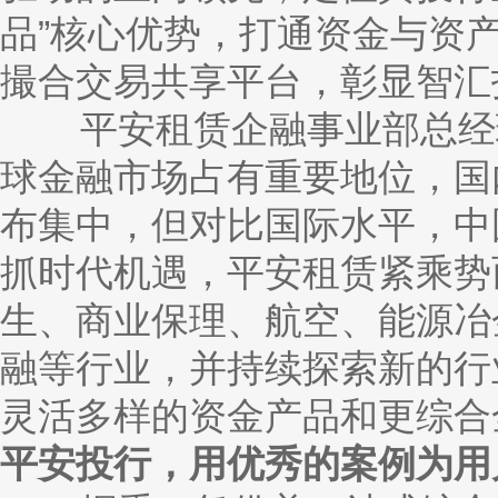
品”核心优势，打通资金与资
撮合交易共享平台，彰显智汇
平安租赁企融事业部总经理
球金融市场占有重要地位，国
布集中，但对比国际水平，中
抓时代机遇，平安租赁紧乘势
生、商业保理、航空、能源冶
融等行业，并持续探索新的行
灵活多样的资金产品和更综合
平安投行，用优秀的案例为用