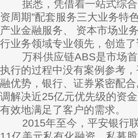
据悉，凭借着一站式综合金
资周期”配套服务三大业务特
产业金融服务、 资本市场业
行业务领域专业领先，创造了
万科供应链ABS是市场首
执行的过程中没有案例参考，
融优势，银行、证券紧密配合
调解决近25亿元优先级的资金
有效地满足了客户的需求。
2015年至今，平安银行联
11亿美元私有化融资、私募