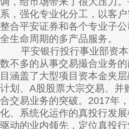
调，给市场带来了很大压力。
系，强化专业化分工，以客户
整合平安证券和各个专业子公
全生命周期的多产品服务。
平安银行投行事业部资本市
数不多的从事交易撮合业务的
目涵盖了大型项目资本金夹层
计划、A股股票大宗交易、并
合交易业务的突破。2017年，
化、系统化运作的真投行发展
驱动的业内领先，定位真投行