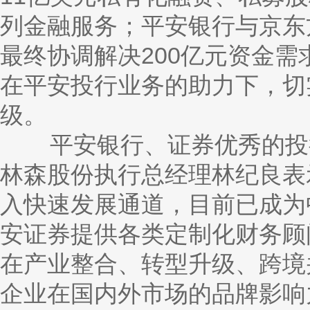
列金融服务；平安银行与京东
最终协调解决200亿元资金
在平安投行业务的助力下，切
级。
平安银行、证券优秀的投行
林森股份执行总经理林纪良表示
入快速发展通道，目前已成为
安证券提供各类定制化财务顾
在产业整合、转型升级、跨境
企业在国内外市场的品牌影响