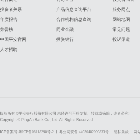
投资者关系
产品信息查询平台
服务网点
年度报告
合作机构信息查询
网站地图
荣誉榜
同业金融
常见问题
中国平安官网
投资银行
投诉渠道
人才招聘
版权所有 ©平安银行股份有限公司 未经许可不得复制、转载或摘编，违者必究!
Copyright © PingAn Bank Co., Ltd. All Rights Reserved
ICP备案号
粤ICP备06118290号-2
粤公网安备 44030402000833号
隐私条款
网