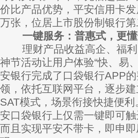
价比产品优势，平安信用卡发展
万张，位居上市股份制银行第
一键服务：普惠式，更懂
理财产品收益高企、福利多
神节活动让用户体验“快、易
安银行完成了口袋银行
APP
领，依托互联网平台，逐步建立
SAT模式，场景衔接快捷便利
安口袋银行上仅需一键即可触
而且实现平安不带卡，即申即