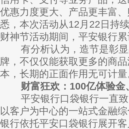
优惠力度更大、产品更丰富、
悉，本次活动从12月22日持续
财神节活动期间，平安银行累计
有分析认为，造节是彰显品
牌，不仅仅能获取更多的商品
本，长期的正面作用无可计量
财富狂欢：
100亿体验
平安银行口袋银行一直致力
以客户为中心的一站式金融综
银行依托平安口袋银行展开客