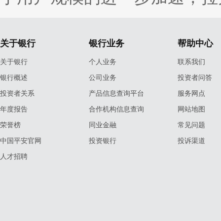
关于银行
银行业务
帮助中心
关于银行
个人业务
联系我们
银行概述
公司业务
投资者问答
投资者关系
产品信息查询平台
服务网点
年度报告
合作机构信息查询
网站地图
荣誉榜
同业金融
常见问题
中国平安官网
投资银行
投诉渠道
人才招聘