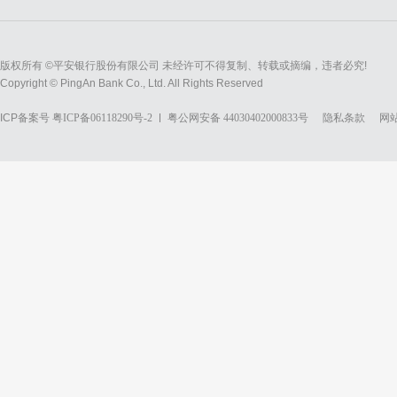
版权所有 ©平安银行股份有限公司 未经许可不得复制、转载或摘编，违者必究!
Copyright © PingAn Bank Co., Ltd. All Rights Reserved
ICP备案号
粤ICP备06118290号-2
粤公网安备 44030402000833号
隐私条款
网