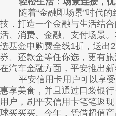
轻松生活：场景连接，优
随着“金融即场景”时代的
技，打造一个金融与生活结合
活、消费、金融、支付场景。
选基金申购费全线1折，送出2
券、还款金等任你选，更有旅
在汽车金融方面，平安推出新
平安信用卡用户可以享受
惠享美食，并且通过口袋银行
用户，刷平安信用卡笔笔返现，
球买买买。今年，凭借超值产