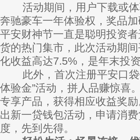
活动期间，用户下载或体
奔驰豪车一年体验权，奖品加
平安财神节一直是聪明投资者
货的热门集市，此次活动期间
化收益高达7.5%，是年末投
此外，首次注册平安口袋银
体验金”活动，拼人品赚惊喜
专享产品，获得相应收益奖励
出新一贷钱包活动，申请消费
度，先到先得。