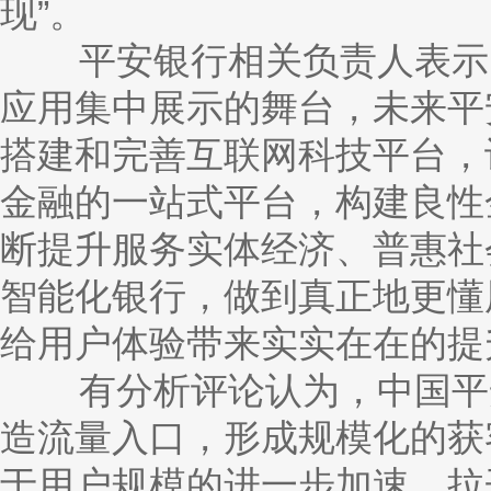
现”。
平安银行相关负责人表示，
应用集中展示的舞台，未来平
搭建和完善互联网科技平台，
金融的一站式平台，构建良性
断提升服务实体经济、普惠社
智能化银行，做到真正地更懂
给用户体验带来实实在在的提
有分析评论认为，中国平安
造流量入口，形成规模化的获
于用户规模的进一步加速，拉