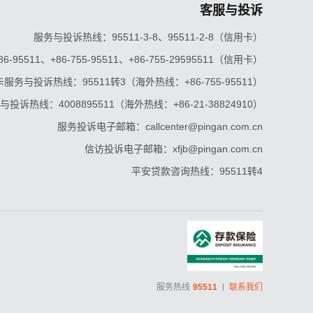
客服与投诉
服务与投诉热线：95511-3-8、95511-2-8（信用卡）
5511、+86-755-95511、+86-755-29595511（信用卡）
服务与投诉热线：95511转3（海外热线：+86-755-95511）
投诉热线：4008895511（海外热线：+86-21-38824910）
服务投诉电子邮箱：callcenter@pingan.com.cn
信访投诉电子邮箱：xfjb@pingan.com.cn
平安贷款咨询热线：95511转4
服务热线
95511
联系我们