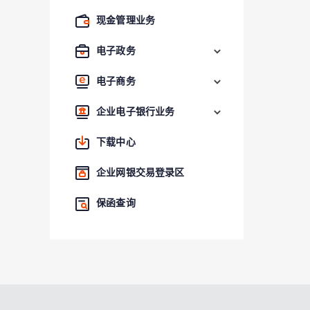
现金管理业务
电子政务
电子商务
企业电子银行业务
下载中心
企业网银交易登录区
保函查询