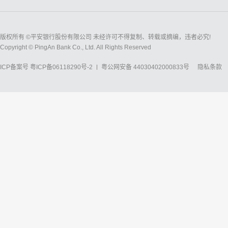
版权所有 ©平安银行股份有限公司 未经许可不得复制、转载或摘编，违者必究!
Copyright © PingAn Bank Co., Ltd. All Rights Reserved
ICP备案号
粤ICP备06118290号-2
粤公网安备 44030402000833号
隐私条款