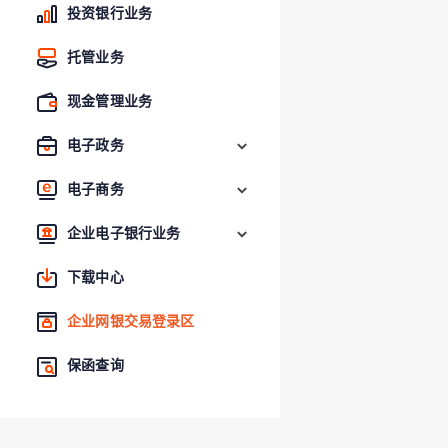
投资银行业务
托管业务
现金管理业务
电子政务
电子商务
企业电子银行业务
下载中心
企业网银交易登录区
保函查询