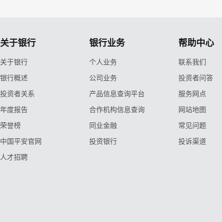
关于银行
银行业务
帮助中心
关于银行
个人业务
联系我们
银行概述
公司业务
投资者问答
投资者关系
产品信息查询平台
服务网点
年度报告
合作机构信息查询
网站地图
荣誉榜
同业金融
常见问题
中国平安官网
投资银行
投诉渠道
人才招聘