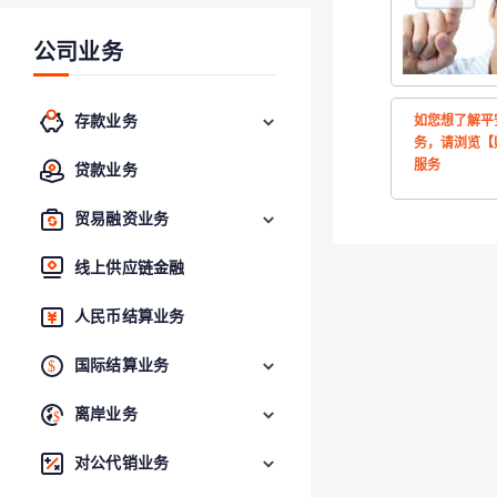
公司业务
存款业务
如您想了解平
务，请浏览【
服务
贷款业务
贸易融资业务
线上供应链金融
人民币结算业务
国际结算业务
离岸业务
对公代销业务