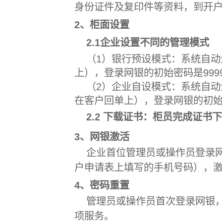
身份证件及复印件等资料，到开
2、柜面设置
2.1企业设置不同的管理模式
（1）银行预设模式：系统自
上），登录网银的初始密码是9999
（2）企业自设模式：系统自
在客户回单上），登录网银的初始密
2.2 下载证书：柜员完成证书
3、网银激活
企业首位管理员或操作员登录
户申请表上填写的手机号码），
4、密码重置
管理员或操作员首次登录网银
项服务。