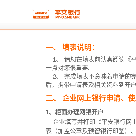
一、 填表说明：
1、 请您在填表前认真阅读《
一点对您很重要。
2、 完成填表不意味着申请的
后，携带申请表及相关资料到开
二、 企业网上银行申请、
1、柜面办理网银开户
企业填写并打印《平安银行网
表（加盖公章及预留银行印鉴）