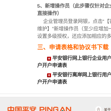
5、新增操作员（此步骤仅针对企
直接操作）
企业管理员登录网银，点击“
维护】”新增操作员（至少应增加
设置多级授权，还应添加相应的
三、申请表格和协议书下载
平安银行网上银行企业用
户开户申请表
平安银行离岸网上银行用
户开户申请表
关于