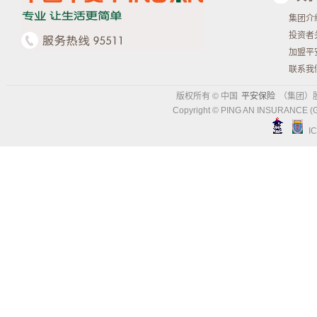
集团介
投资者
加盟平
联系我
版权所有 © 中国
平安保险
（集团）
Copyright © PING AN INSURANCE (
I