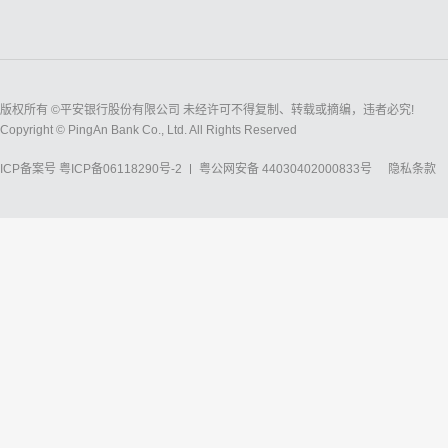
版权所有 ©平安银行股份有限公司 未经许可不得复制、转载或摘编，违者必究!
Copyright © PingAn Bank Co., Ltd. All Rights Reserved
ICP备案号
粤ICP备06118290号-2
粤公网安备 44030402000833号
隐私条款