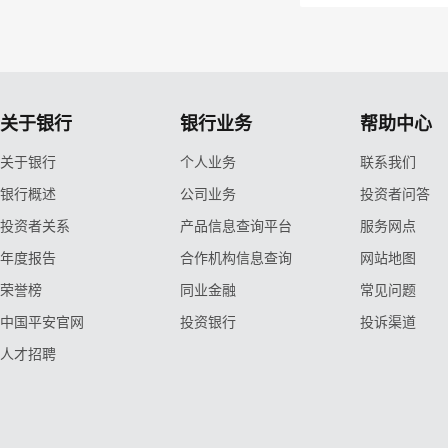
关于银行
银行业务
帮助中心
关于银行
个人业务
联系我们
银行概述
公司业务
投资者问答
投资者关系
产品信息查询平台
服务网点
年度报告
合作机构信息查询
网站地图
荣誉榜
同业金融
常见问题
中国平安官网
投资银行
投诉渠道
人才招聘