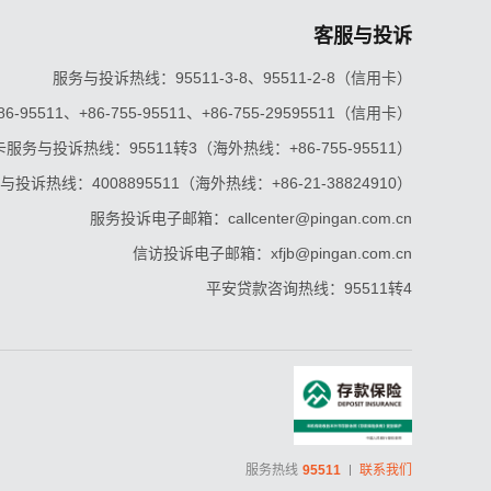
客服与投诉
服务与投诉热线：95511-3-8、95511-2-8（信用卡）
5511、+86-755-95511、+86-755-29595511（信用卡）
服务与投诉热线：95511转3（海外热线：+86-755-95511）
投诉热线：4008895511（海外热线：+86-21-38824910）
服务投诉电子邮箱：callcenter@pingan.com.cn
信访投诉电子邮箱：xfjb@pingan.com.cn
平安贷款咨询热线：95511转4
服务热线
95511
联系我们