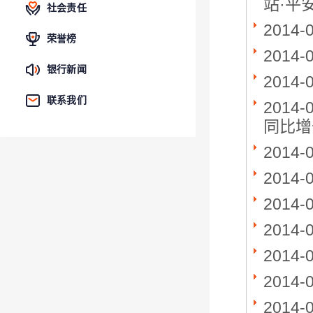
站·平
社会责任
2014-
荣誉榜
2014-
银行新闻
2014-
联系我们
2014-
同比增
2014-
2014-
2014-
2014-
2014-
2014-
2014-