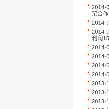
2014-
架合作
2014-
2014-
利润15
2014-
2014-
2014-
2014-
2013-
2013-
2013-