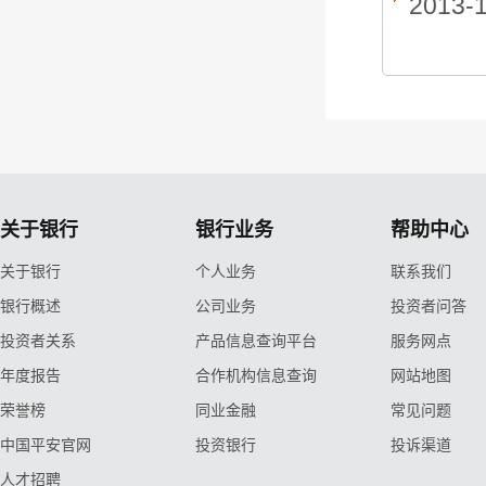
2013-
关于银行
银行业务
帮助中心
关于银行
个人业务
联系我们
银行概述
公司业务
投资者问答
投资者关系
产品信息查询平台
服务网点
年度报告
合作机构信息查询
网站地图
荣誉榜
同业金融
常见问题
中国平安官网
投资银行
投诉渠道
人才招聘