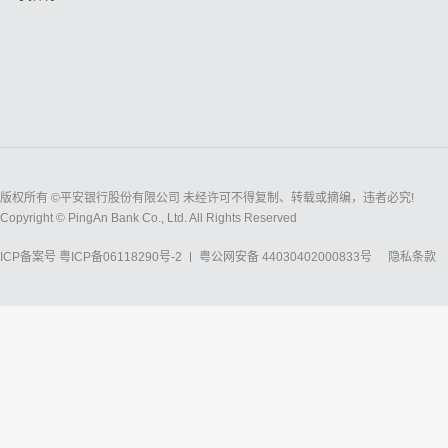
版权所有 ©平安银行股份有限公司 未经许可不得复制、转载或摘编，违者必究!
Copyright © PingAn Bank Co., Ltd. All Rights Reserved
ICP备案号
粤ICP备06118290号-2
粤公网安备 44030402000833号
隐私条款