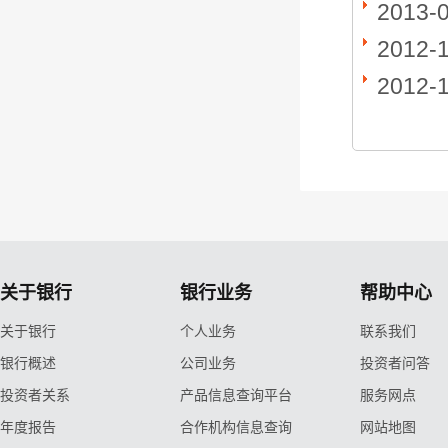
2013-
2012-
2012-
关于银行
银行业务
帮助中心
关于银行
个人业务
联系我们
银行概述
公司业务
投资者问答
投资者关系
产品信息查询平台
服务网点
年度报告
合作机构信息查询
网站地图