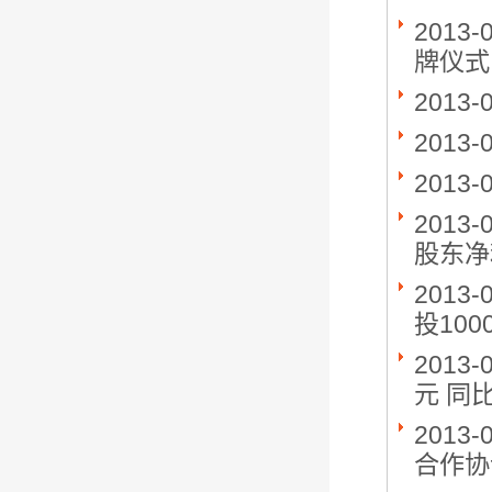
2013-
牌仪式
2013-
2013-
2013-
2013-
股东净利
2013-
投10
2013-
元 同比
2013-
合作协