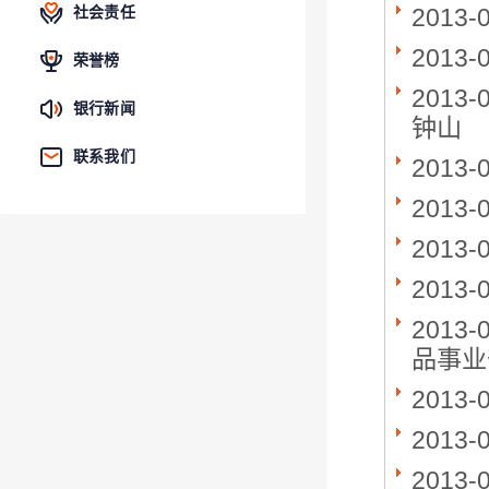
2013-
社会责任
2013-
荣誉榜
2013-
银行新闻
钟山
联系我们
2013-
2013-
2013-
2013-
2013-
品事业
2013-
2013-
2013-