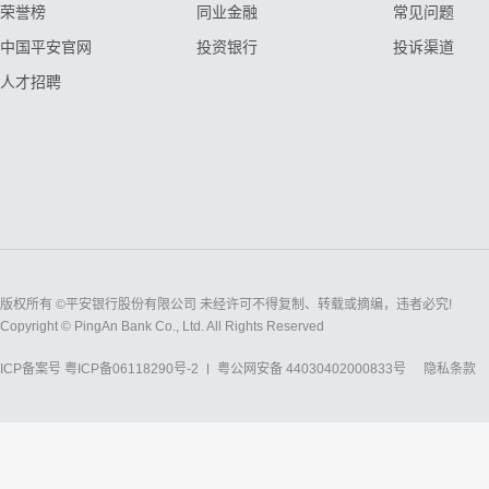
荣誉榜
同业金融
常见问题
中国平安官网
投资银行
投诉渠道
人才招聘
版权所有 ©平安银行股份有限公司 未经许可不得复制、转载或摘编，违者必究!
Copyright © PingAn Bank Co., Ltd. All Rights Reserved
ICP备案号
粤ICP备06118290号-2
粤公网安备 44030402000833号
隐私条款