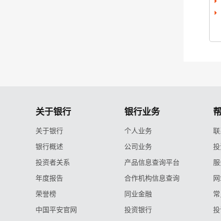
关于银行
银行业务
关于银行
个人业务
联
银行概述
公司业务
投
投资者关系
产品信息查询平台
服
年度报告
合作机构信息查询
网
荣誉榜
同业金融
常
中国平安官网
投资银行
投