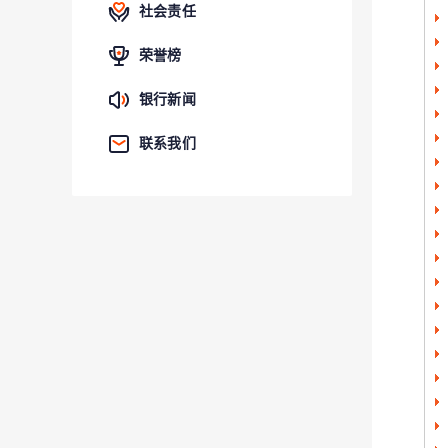
社会责任
荣誉榜
银行新闻
联系我们