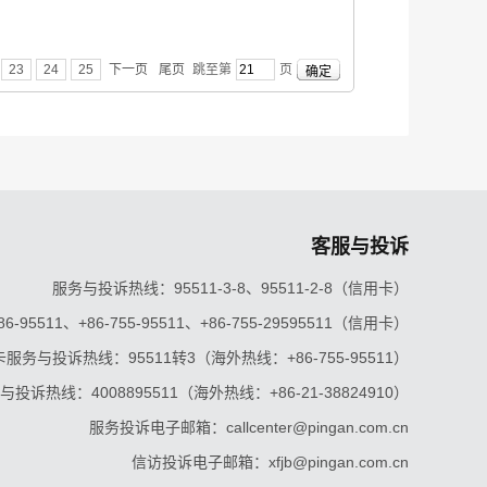
23
24
25
下一页
尾页
跳至第
页
客服与投诉
服务与投诉热线：95511-3-8、95511-2-8（信用卡）
5511、+86-755-95511、+86-755-29595511（信用卡）
服务与投诉热线：95511转3（海外热线：+86-755-95511）
投诉热线：4008895511（海外热线：+86-21-38824910）
服务投诉电子邮箱：callcenter@pingan.com.cn
信访投诉电子邮箱：xfjb@pingan.com.cn