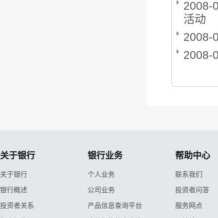
2008-
活动
2008-
2008-
关于银行
银行业务
帮助中心
关于银行
个人业务
联系我们
银行概述
公司业务
投资者问答
投资者关系
产品信息查询平台
服务网点