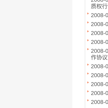
质权行
2008-
2008-
2008-
2008-
2008-
作协议
2008-
2008-
2008-
2008-
2008-