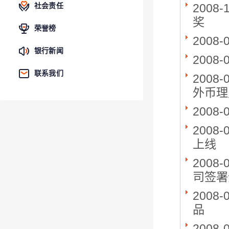
2008-
社会责任
奖
荣誉榜
2008-
银行新闻
2008-
联系我们
2008-
外币理
2008-
2008-
上线
2008-
司签署
2008-
品
2008-