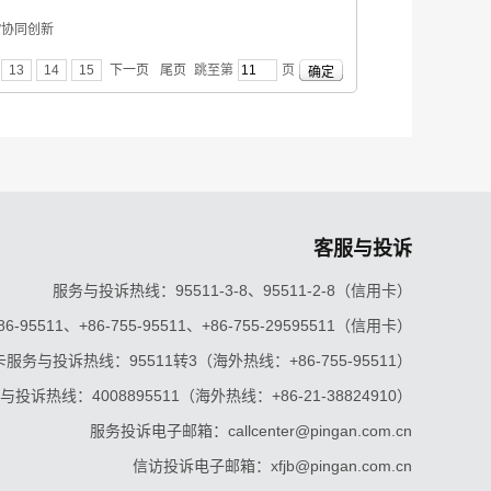
”协同创新
13
14
15
下一页
尾页
跳至第
页
客服与投诉
服务与投诉热线：95511-3-8、95511-2-8（信用卡）
5511、+86-755-95511、+86-755-29595511（信用卡）
服务与投诉热线：95511转3（海外热线：+86-755-95511）
投诉热线：4008895511（海外热线：+86-21-38824910）
服务投诉电子邮箱：callcenter@pingan.com.cn
信访投诉电子邮箱：xfjb@pingan.com.cn