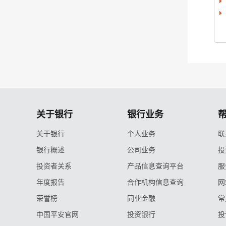
关于银行
银行业务
关于银行
个人业务
联
银行概述
公司业务
投
投资者关系
产品信息查询平台
服
年度报告
合作机构信息查询
网
荣誉榜
同业金融
常
中国平安官网
投资银行
投