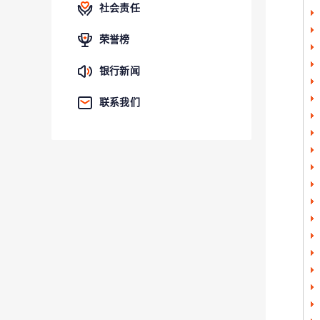
社会责任
荣誉榜
银行新闻
联系我们