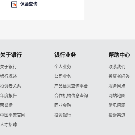
保函查询
关于银行
银行业务
帮助中心
关于银行
个人业务
联系我们
银行概述
公司业务
投资者问答
投资者关系
产品信息查询平台
服务网点
年度报告
合作机构信息查询
网站地图
荣誉榜
同业金融
常见问题
中国平安官网
投资银行
投诉渠道
人才招聘