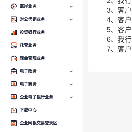
2、我
离岸业务
3、客
4、客
对公代销业务
5、客
投资银行业务
6、我
托管业务
7、客
现金管理业务
电子政务
电子商务
企业电子银行业务
下载中心
企业网银交易登录区