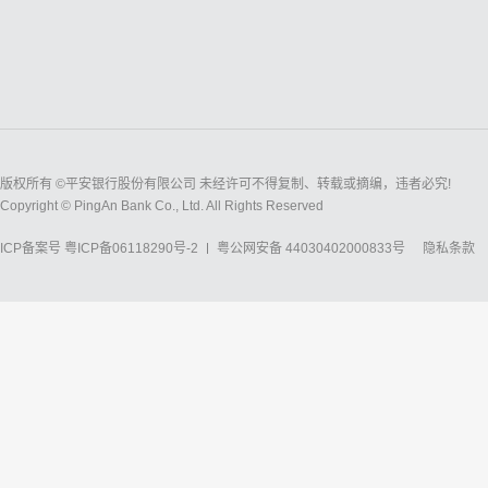
版权所有 ©平安银行股份有限公司 未经许可不得复制、转载或摘编，违者必究!
Copyright © PingAn Bank Co., Ltd. All Rights Reserved
ICP备案号
粤ICP备06118290号-2
粤公网安备 44030402000833号
隐私条款