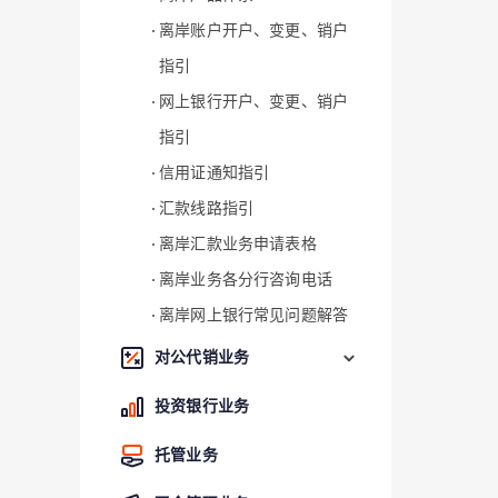
离岸账户开户、变更、销户
指引
网上银行开户、变更、销户
指引
信用证通知指引
汇款线路指引
离岸汇款业务申请表格
离岸业务各分行咨询电话
离岸网上银行常见问题解答
对公代销业务
投资银行业务
托管业务