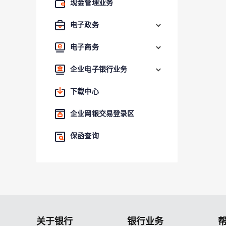
现金管理业务
电子政务
电子商务
企业电子银行业务
下载中心
企业网银交易登录区
保函查询
关于银行
银行业务