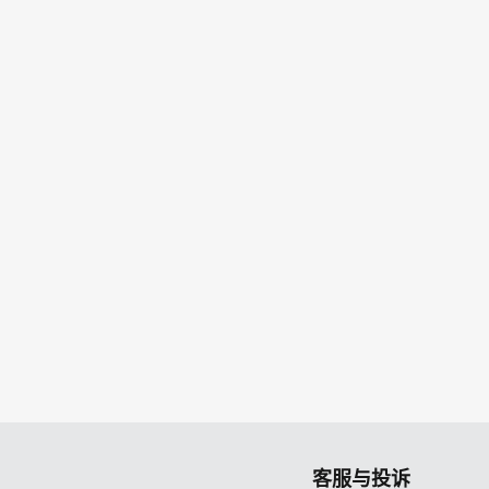
客服与投诉