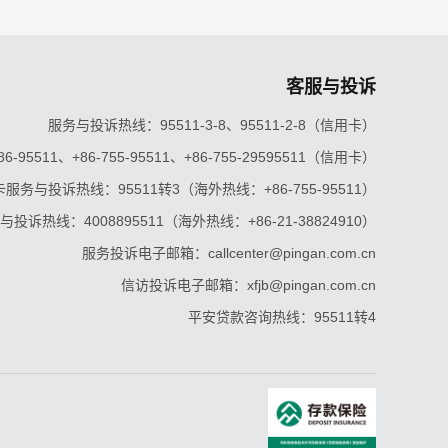
客服与投诉
服务与投诉热线：95511-3-8、95511-2-8（信用卡）
5511、+86-755-95511、+86-755-29595511（信用卡）
服务与投诉热线：95511转3（海外热线：+86-755-95511）
投诉热线：4008895511（海外热线：+86-21-38824910）
服务投诉电子邮箱：callcenter@pingan.com.cn
信访投诉电子邮箱：xfjb@pingan.com.cn
平安贷款咨询热线：95511转4