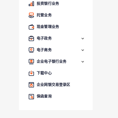
投资银行业务
托管业务
现金管理业务
电子政务
电子商务
企业电子银行业务
下载中心
企业网银交易登录区
保函查询