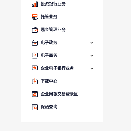
投资银行业务
托管业务
现金管理业务
电子政务
电子商务
企业电子银行业务
下载中心
企业网银交易登录区
保函查询