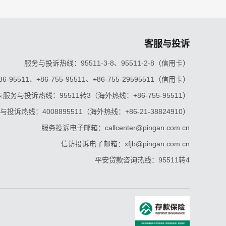
客服与投诉
服务与投诉热线：95511-3-8、95511-2-8（信用卡）
5511、+86-755-95511、+86-755-29595511（信用卡）
服务与投诉热线：95511转3（海外热线：+86-755-95511）
投诉热线：4008895511（海外热线：+86-21-38824910）
服务投诉电子邮箱：callcenter@pingan.com.cn
信访投诉电子邮箱：xfjb@pingan.com.cn
平安贷款咨询热线：95511转4