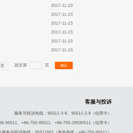
2017-11-23
2017-11-23
2017-11-23
2017-11-23
2017-11-23
2017-11-23
跳至第
页
确定
一页
客服与投诉
服务与投诉热线：95511-3-8、95511-2-8（信用卡）
5511、+86-755-95511、+86-755-29595511（信用卡）
服务与投诉热线：95511转3（海外热线：+86-755-95511）