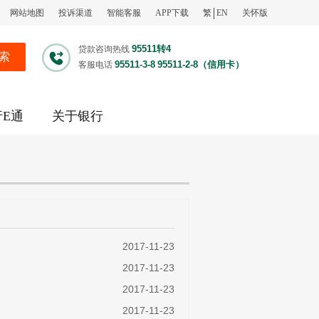
网站地图
投诉渠道
智能客服
APP下载
繁
EN
关怀版
95511转4
贷款咨询热线
索
95511-3-8
95511-2-8（信用卡）
客服电话
行E通
关于银行
2017-11-23
2017-11-23
2017-11-23
2017-11-23