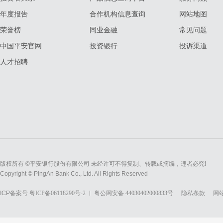
年度报告
合作机构信息查询
网站地图
荣誉榜
同业金融
常见问题
中国平安官网
投资银行
投诉渠道
人才招聘
版权所有 ©平安银行股份有限公司 未经许可不得复制、转载或摘编，违者必究!
Copyright © PingAn Bank Co., Ltd. All Rights Reserved
ICP备案号
粤ICP备06118290号-2
粤公网安备 44030402000833号
隐私条款
网