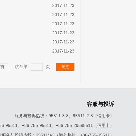
2017-11-23
2017-11-23
2017-11-23
2017-11-23
2017-11-23
2017-11-23
跳至第
页
确定
一页
客服与投诉
服务与投诉热线：95511-3-8、95511-2-8（信用卡）
5511、+86-755-95511、+86-755-29595511（信用卡）
服务与投诉热线：95511转3（海外热线：+86-755-95511）