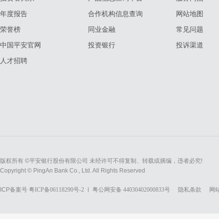
年度报告
合作机构信息查询
网站地图
荣誉榜
同业金融
常见问题
中国平安官网
投资银行
投诉渠道
人才招聘
版权所有 ©平安银行股份有限公司 未经许可不得复制、转载或摘编，违者必究!
Copyright © PingAn Bank Co., Ltd. All Rights Reserved
ICP备案号
粤ICP备06118290号-2
粤公网安备 44030402000833号
隐私条款
网