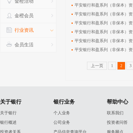
金橙活动
平安银行和盈系列（非保本）资产管
平安银行和盈系列（非保本）资产管
金橙会员
平安银行和盈系列（非保本）资产管
行业资讯
平安银行和盈系列（非保本）资产管
平安银行和盈系列（非保本）资产管
会员生活
平安银行和盈系列（非保本）资产管
上一页
1
2
3
关于银行
银行业务
帮助中心
关于银行
个人业务
联系我们
银行概述
公司业务
投资者问答
投资者关系
产品信息查询平台
服务网点