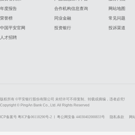
年度报告
合作机构信息查询
网站地图
荣誉榜
同业金融
常见问题
中国平安官网
投资银行
投诉渠道
人才招聘
版权所有 ©平安银行股份有限公司 未经许可不得复制、转载或摘编，违者必究!
Copyright © PingAn Bank Co., Ltd. All Rights Reserved
ICP备案号
粤ICP备06118290号-2
粤公网安备 44030402000833号
隐私条款
网