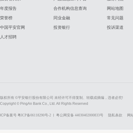
年度报告
合作机构信息查询
网站地图
荣誉榜
同业金融
常见问题
中国平安官网
投资银行
投诉渠道
人才招聘
版权所有 ©平安银行股份有限公司 未经许可不得复制、转载或摘编，违者必究!
Copyright © PingAn Bank Co., Ltd. All Rights Reserved
ICP备案号
粤ICP备06118290号-2
粤公网安备 44030402000833号
隐私条款
网