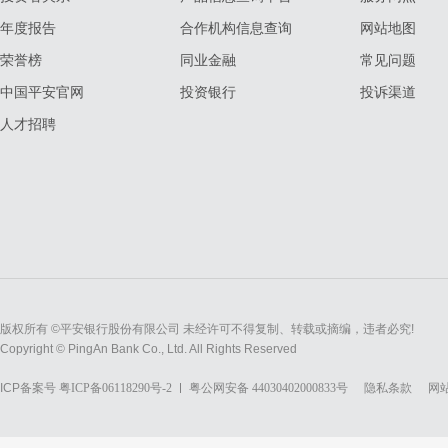
年度报告
合作机构信息查询
网站地图
荣誉榜
同业金融
常见问题
中国平安官网
投资银行
投诉渠道
人才招聘
版权所有 ©平安银行股份有限公司 未经许可不得复制、转载或摘编，违者必究!
Copyright © PingAn Bank Co., Ltd. All Rights Reserved
ICP备案号
粤ICP备06118290号-2
粤公网安备 44030402000833号
隐私条款
网