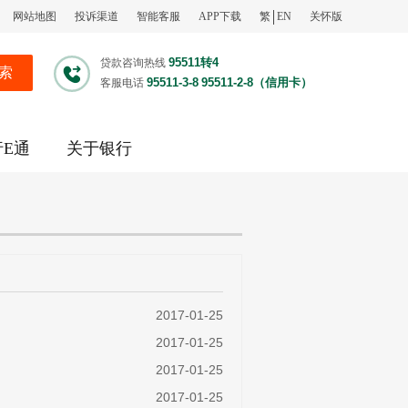
网站地图
投诉渠道
智能客服
APP下载
繁
EN
关怀版
95511转4
贷款咨询热线
索
95511-3-8
95511-2-8（信用卡）
客服电话
行E通
关于银行
2017-01-25
2017-01-25
2017-01-25
2017-01-25