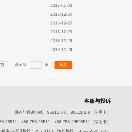
2017-01-03
2016-12-30
2016-12-29
2016-12-29
2016-12-29
2016-12-29
跳至第
页
确定
一页
客服与投诉
服务与投诉热线：95511-3-8、95511-2-8（信用卡）
5511、+86-755-95511、+86-755-29595511（信用卡）
服务与投诉热线：95511转3（海外热线：+86-755-95511）