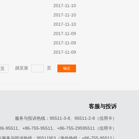
2017-11-10
2017-11-10
2017-11-10
2017-11-09
2017-11-09
2017-11-09
跳至第
页
确定
一页
客服与投诉
服务与投诉热线：95511-3-8、95511-2-8（信用卡）
5511、+86-755-95511、+86-755-29595511（信用卡）
服务与投诉热线：95511转3（海外热线：+86-755-95511）