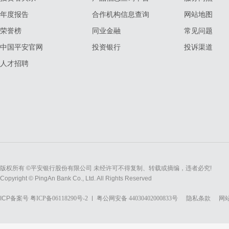
年度报告
合作机构信息查询
网站地图
荣誉榜
同业金融
常见问题
中国平安官网
投资银行
投诉渠道
人才招聘
版权所有 ©平安银行股份有限公司 未经许可不得复制、转载或摘编，违者必究!
Copyright © PingAn Bank Co., Ltd. All Rights Reserved
ICP备案号
粤ICP备06118290号-2
粤公网安备 44030402000833号
隐私条款
网