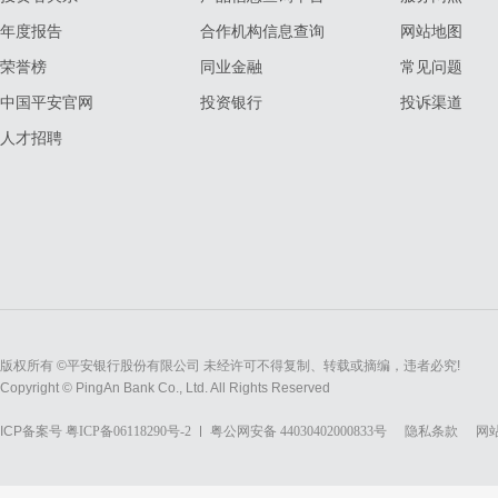
年度报告
合作机构信息查询
网站地图
荣誉榜
同业金融
常见问题
中国平安官网
投资银行
投诉渠道
人才招聘
版权所有 ©平安银行股份有限公司 未经许可不得复制、转载或摘编，违者必究!
Copyright © PingAn Bank Co., Ltd. All Rights Reserved
ICP备案号
粤ICP备06118290号-2
粤公网安备 44030402000833号
隐私条款
网