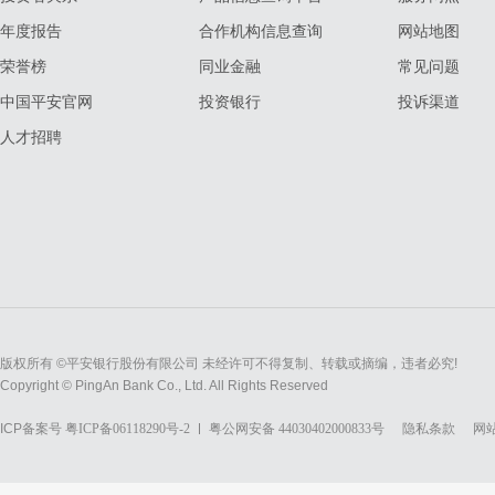
年度报告
合作机构信息查询
网站地图
荣誉榜
同业金融
常见问题
中国平安官网
投资银行
投诉渠道
人才招聘
版权所有 ©平安银行股份有限公司 未经许可不得复制、转载或摘编，违者必究!
Copyright © PingAn Bank Co., Ltd. All Rights Reserved
ICP备案号
粤ICP备06118290号-2
粤公网安备 44030402000833号
隐私条款
网