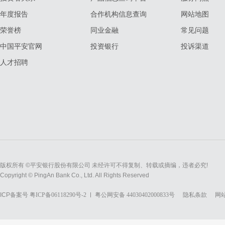
年度报告
合作机构信息查询
网站地图
荣誉榜
同业金融
常见问题
中国平安官网
投资银行
投诉渠道
人才招聘
版权所有 ©平安银行股份有限公司 未经许可不得复制、转载或摘编，违者必究!
Copyright © PingAn Bank Co., Ltd. All Rights Reserved
ICP备案号
粤ICP备06118290号-2
粤公网安备 44030402000833号
隐私条款
网