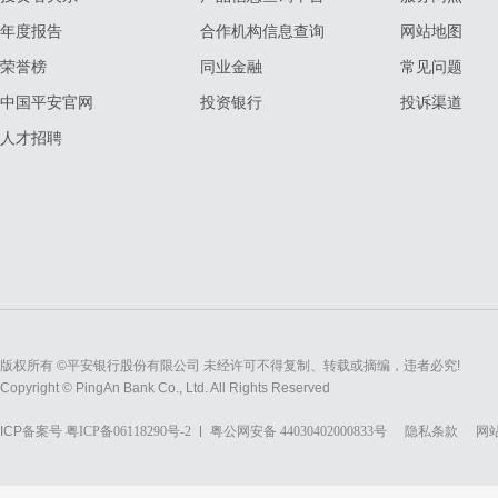
年度报告
合作机构信息查询
网站地图
荣誉榜
同业金融
常见问题
中国平安官网
投资银行
投诉渠道
人才招聘
版权所有 ©平安银行股份有限公司 未经许可不得复制、转载或摘编，违者必究!
Copyright © PingAn Bank Co., Ltd. All Rights Reserved
ICP备案号
粤ICP备06118290号-2
粤公网安备 44030402000833号
隐私条款
网