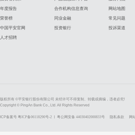
年度报告
合作机构信息查询
网站地图
荣誉榜
同业金融
常见问题
中国平安官网
投资银行
投诉渠道
人才招聘
版权所有 ©平安银行股份有限公司 未经许可不得复制、转载或摘编，违者必究!
Copyright © PingAn Bank Co., Ltd. All Rights Reserved
ICP备案号
粤ICP备06118290号-2
粤公网安备 44030402000833号
隐私条款
网