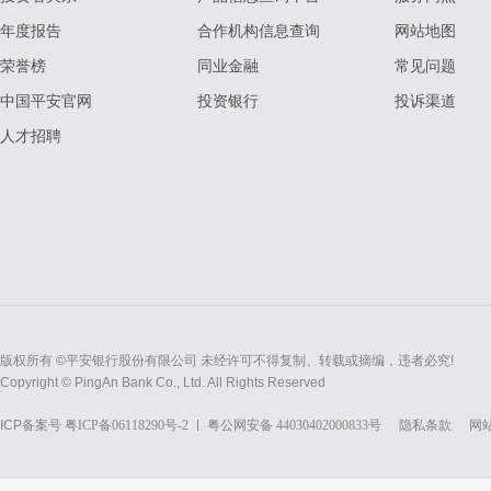
年度报告
合作机构信息查询
网站地图
荣誉榜
同业金融
常见问题
中国平安官网
投资银行
投诉渠道
人才招聘
版权所有 ©平安银行股份有限公司 未经许可不得复制、转载或摘编，违者必究!
Copyright © PingAn Bank Co., Ltd. All Rights Reserved
ICP备案号
粤ICP备06118290号-2
粤公网安备 44030402000833号
隐私条款
网