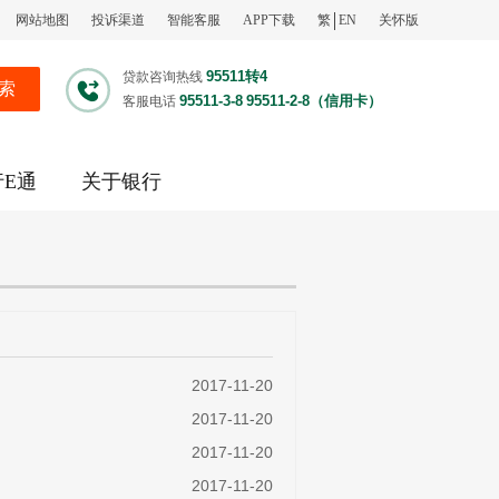
网站地图
投诉渠道
智能客服
APP下载
繁
EN
关怀版
95511转4
贷款咨询热线
索
95511-3-8
95511-2-8（信用卡）
客服电话
行E通
关于银行
2017-11-20
2017-11-20
2017-11-20
2017-11-20