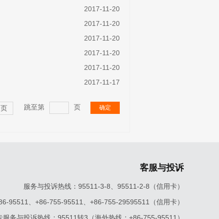
2017-11-20
2017-11-20
2017-11-20
2017-11-20
2017-11-20
2017-11-17
跳至第
页
确定
一页
客服与投诉
服务与投诉热线：95511-3-8、95511-2-8（信用卡）
5511、+86-755-95511、+86-755-29595511（信用卡）
服务与投诉热线：95511转3（海外热线：+86-755-95511）