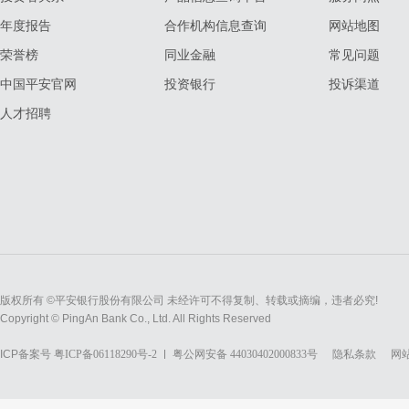
年度报告
合作机构信息查询
网站地图
荣誉榜
同业金融
常见问题
中国平安官网
投资银行
投诉渠道
人才招聘
版权所有 ©平安银行股份有限公司 未经许可不得复制、转载或摘编，违者必究!
Copyright © PingAn Bank Co., Ltd. All Rights Reserved
ICP备案号
粤ICP备06118290号-2
粤公网安备 44030402000833号
隐私条款
网