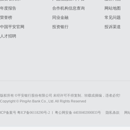
年度报告
合作机构信息查询
网站地图
荣誉榜
同业金融
常见问题
中国平安官网
投资银行
投诉渠道
人才招聘
版权所有 ©平安银行股份有限公司 未经许可不得复制、转载或摘编，违者必究!
Copyright © PingAn Bank Co., Ltd. All Rights Reserved
ICP备案号
粤ICP备06118290号-2
粤公网安备 44030402000833号
隐私条款
网