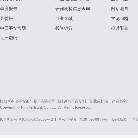
年度报告
合作机构信息查询
网站地图
荣誉榜
同业金融
常见问题
中国平安官网
投资银行
投诉渠道
人才招聘
版权所有 ©平安银行股份有限公司 未经许可不得复制、转载或摘编，违者必究!
Copyright © PingAn Bank Co., Ltd. All Rights Reserved
ICP备案号
粤ICP备06118290号-2
粤公网安备 44030402000833号
隐私条款
网