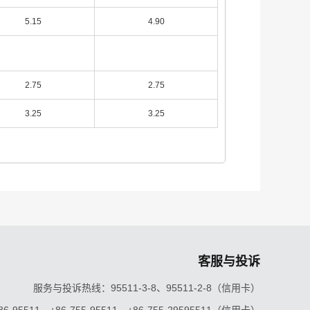
5.15
4.90
2.75
2.75
3.25
3.25
客服与投诉
服务与投诉热线：95511-3-8、95511-2-8（信用卡）