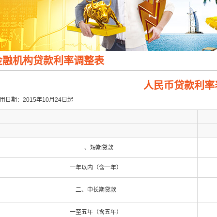
金融机构贷款利率调整表
人民币贷款利率
用日期：2015年10月24日起
一、短期贷款
一年以内（含一年）
二、中长期贷款
一至五年（含五年）