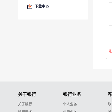
下载中心
注
关于银行
银行业务
关于银行
个人业务
联