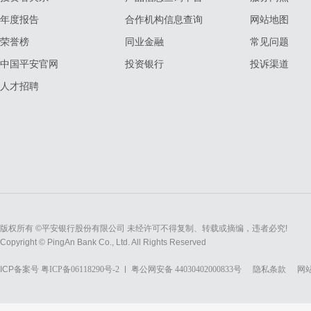
年度报告
合作机构信息查询
网站地图
荣誉榜
同业金融
常见问题
中国平安官网
投资银行
投诉渠道
人才招聘
版权所有 ©平安银行股份有限公司 未经许可不得复制、转载或摘编，违者必究!
Copyright © PingAn Bank Co., Ltd. All Rights Reserved
ICP备案号
粤ICP备06118290号-2
粤公网安备 44030402000833号
隐私条款
网