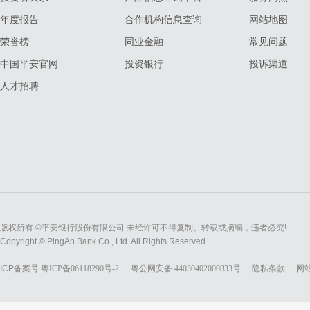
年度报告
合作机构信息查询
网站地图
荣誉榜
同业金融
常见问题
中国平安官网
投资银行
投诉渠道
人才招聘
版权所有 ©平安银行股份有限公司 未经许可不得复制、转载或摘编，违者必究!
Copyright © PingAn Bank Co., Ltd. All Rights Reserved
ICP备案号
粤ICP备06118290号-2
粤公网安备 44030402000833号
隐私条款
网