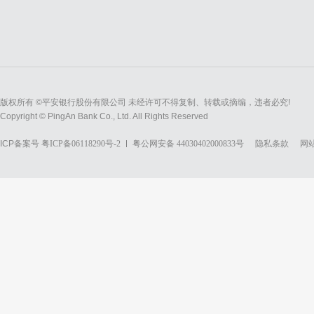
版权所有 ©平安银行股份有限公司 未经许可不得复制、转载或摘编，违者必究!
Copyright © PingAn Bank Co., Ltd. All Rights Reserved
ICP备案号
粤ICP备06118290号-2
粤公网安备 44030402000833号
隐私条款
网