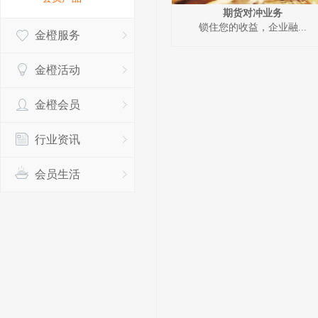
期货对冲业务
锁住您的收益，企业融...
金橙服务
金橙活动
金橙会员
行业资讯
会员生活