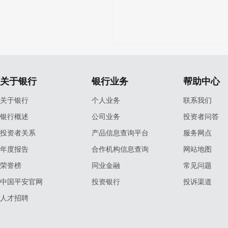
关于银行
银行业务
帮助中心
关于银行
个人业务
联系我们
银行概述
公司业务
投资者问答
投资者关系
产品信息查询平台
服务网点
年度报告
合作机构信息查询
网站地图
荣誉榜
同业金融
常见问题
中国平安官网
投资银行
投诉渠道
人才招聘