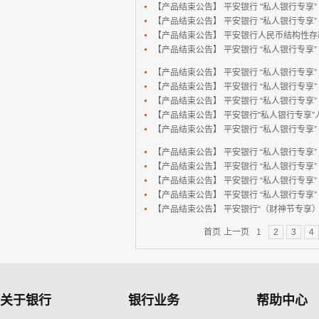
【产品结束公告】
平安银行 "私人银行专享” .
【产品结束公告】
平安银行 "私人银行专享” .
【产品结束公告】
平安银行人民币结构性存款(1
【产品结束公告】
平安银行 “私人银行专享” .
【产品结束公告】
平安银行 “私人银行专享” .
【产品结束公告】
平安银行 “私人银行专享” .
【产品结束公告】
平安银行 “私人银行专享” .
【产品结束公告】
平安银行"私人银行专享”人
【产品结束公告】
平安银行 “私人银行专享” .
【产品结束公告】
平安银行 “私人银行专享” .
【产品结束公告】
平安银行 “私人银行专享” .
【产品结束公告】
平安银行 “私人银行专享” .
【产品结束公告】
平安银行 “私人银行专享” .
【产品结束公告】
平安银行“（财神节专享）”
首页
上一页
1
2
3
4
关于银行
银行业务
帮助中心