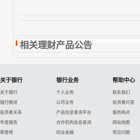
相关理财产品公告
关于银行
银行业务
帮助中心
关于银行
个人业务
联系我们
银行概述
公司业务
投资者问答
投资者关系
产品信息查询平台
服务网点
年度报告
合作机构信息查询
网站地图
荣誉榜
同业金融
常见问题