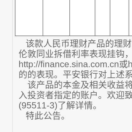
该款人民币理财产品的理财
伦敦同业拆借利率表现挂钩
http://finance.sina.com.
的的表现。平安银行对上述
该产品的本金及相关收益将
入投资者指定的账户。欢迎
(95511-3)了解详情。
特此公告。