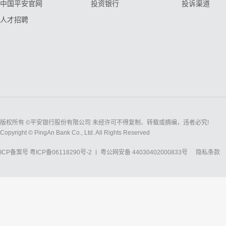
中国平安官网
投资银行
投诉渠道
人才招聘
版权所有 ©平安银行股份有限公司 未经许可不得复制、转载或摘编，违者必究!
Copyright © PingAn Bank Co., Ltd. All Rights Reserved
ICP备案号
粤ICP备06118290号-2
粤公网安备 44030402000833号
隐私条款