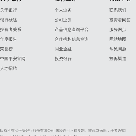
关于银行
个人业务
联系我们
银行概述
公司业务
投资者问答
投资者关系
产品信息查询平台
服务网点
年度报告
合作机构信息查询
网站地图
荣誉榜
同业金融
常见问题
中国平安官网
投资银行
投诉渠道
人才招聘
版权所有 ©平安银行股份有限公司 未经许可不得复制、转载或摘编，违者必究!